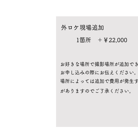
​外ロケ現場追加
1箇所 ＋￥22,000
​​お好きな場所で撮影場所が追加で
お申し込みの際にお伝えください
​場所によっては追加で費用が発生
がありますのでご了承ください。