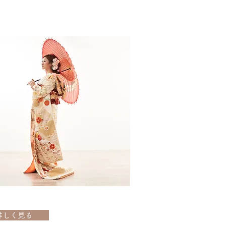
詳しく見る