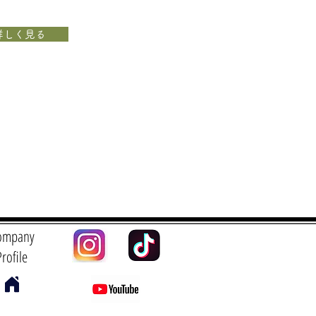
詳しく見る
ompany
Profile